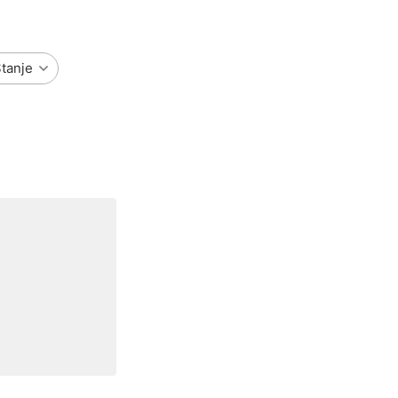
tanje