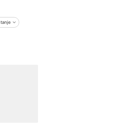
tanje