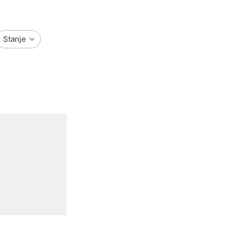
Stanje