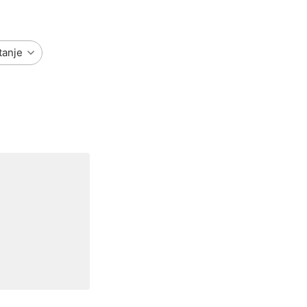
tanje