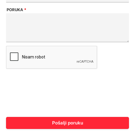
PORUKA
*
Pošalji poruku