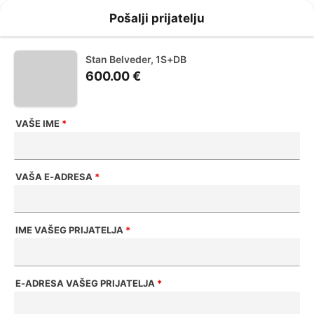
Pošalji prijatelju
Stan Belveder, 1S+DB
600.00 €
VAŠE IME
*
VAŠA E-ADRESA
*
IME VAŠEG PRIJATELJA
*
E-ADRESA VAŠEG PRIJATELJA
*