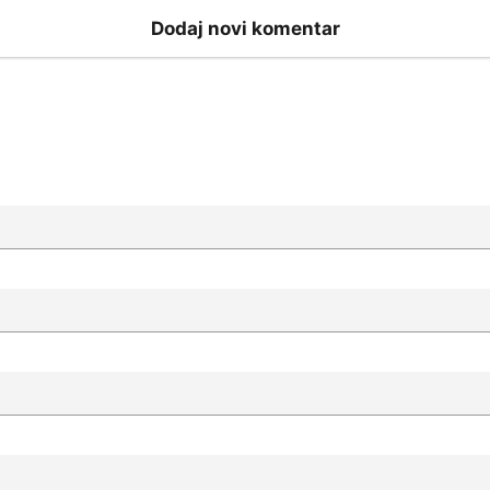
Dodaj novi komentar